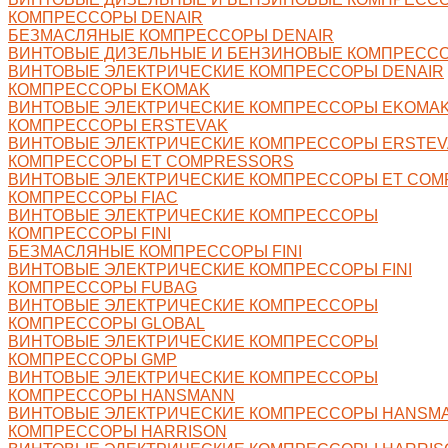
КОМПРЕССОРЫ DENAIR
БЕЗМАСЛЯНЫЕ КОМПРЕССОРЫ DENAIR
ВИНТОВЫЕ ДИЗЕЛЬНЫЕ И БЕНЗИНОВЫЕ КОМПРЕССО
ВИНТОВЫЕ ЭЛЕКТРИЧЕСКИЕ КОМПРЕССОРЫ DENAIR
КОМПРЕССОРЫ EKOMAK
ВИНТОВЫЕ ЭЛЕКТРИЧЕСКИЕ КОМПРЕССОРЫ EKOMA
КОМПРЕССОРЫ ERSTEVAK
ВИНТОВЫЕ ЭЛЕКТРИЧЕСКИЕ КОМПРЕССОРЫ ERSTEV
КОМПРЕССОРЫ ET COMPRESSORS
ВИНТОВЫЕ ЭЛЕКТРИЧЕСКИЕ КОМПРЕССОРЫ ET CO
КОМПРЕССОРЫ FIAC
ВИНТОВЫЕ ЭЛЕКТРИЧЕСКИЕ КОМПРЕССОРЫ
КОМПРЕССОРЫ FINI
БЕЗМАСЛЯНЫЕ КОМПРЕССОРЫ FINI
ВИНТОВЫЕ ЭЛЕКТРИЧЕСКИЕ КОМПРЕССОРЫ FINI
КОМПРЕССОРЫ FUBAG
ВИНТОВЫЕ ЭЛЕКТРИЧЕСКИЕ КОМПРЕССОРЫ
КОМПРЕССОРЫ GLOBAL
ВИНТОВЫЕ ЭЛЕКТРИЧЕСКИЕ КОМПРЕССОРЫ
КОМПРЕССОРЫ GMP
ВИНТОВЫЕ ЭЛЕКТРИЧЕСКИЕ КОМПРЕССОРЫ
КОМПРЕССОРЫ HANSMANN
ВИНТОВЫЕ ЭЛЕКТРИЧЕСКИЕ КОМПРЕССОРЫ HANSM
КОМПРЕССОРЫ HARRISON