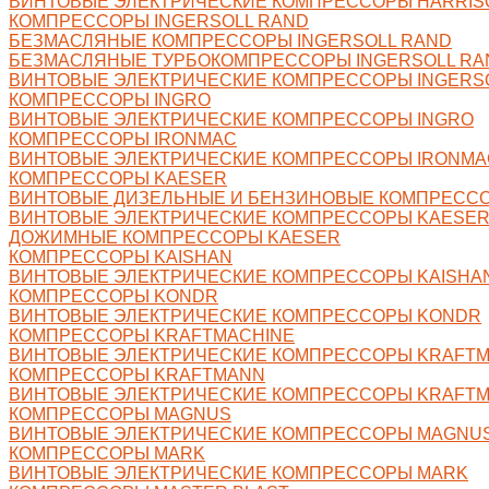
ВИНТОВЫЕ ЭЛЕКТРИЧЕСКИЕ КОМПРЕССОРЫ HARRIS
КОМПРЕССОРЫ INGERSOLL RAND
БЕЗМАСЛЯНЫЕ КОМПРЕССОРЫ INGERSOLL RAND
БЕЗМАСЛЯНЫЕ ТУРБОКОМПРЕССОРЫ INGERSOLL RA
ВИНТОВЫЕ ЭЛЕКТРИЧЕСКИЕ КОМПРЕССОРЫ INGERS
КОМПРЕССОРЫ INGRO
ВИНТОВЫЕ ЭЛЕКТРИЧЕСКИЕ КОМПРЕССОРЫ INGRO
КОМПРЕССОРЫ IRONMAC
ВИНТОВЫЕ ЭЛЕКТРИЧЕСКИЕ КОМПРЕССОРЫ IRONMA
КОМПРЕССОРЫ KAESER
ВИНТОВЫЕ ДИЗЕЛЬНЫЕ И БЕНЗИНОВЫЕ КОМПРЕСС
ВИНТОВЫЕ ЭЛЕКТРИЧЕСКИЕ КОМПРЕССОРЫ KAESE
ДОЖИМНЫЕ КОМПРЕССОРЫ KAESER
КОМПРЕССОРЫ KAISHAN
ВИНТОВЫЕ ЭЛЕКТРИЧЕСКИЕ КОМПРЕССОРЫ KAISHA
КОМПРЕССОРЫ KONDR
ВИНТОВЫЕ ЭЛЕКТРИЧЕСКИЕ КОМПРЕССОРЫ KONDR
КОМПРЕССОРЫ KRAFTMACHINE
ВИНТОВЫЕ ЭЛЕКТРИЧЕСКИЕ КОМПРЕССОРЫ KRAFTM
КОМПРЕССОРЫ KRAFTMANN
ВИНТОВЫЕ ЭЛЕКТРИЧЕСКИЕ КОМПРЕССОРЫ KRAFT
КОМПРЕССОРЫ MAGNUS
ВИНТОВЫЕ ЭЛЕКТРИЧЕСКИЕ КОМПРЕССОРЫ MAGNU
КОМПРЕССОРЫ MARK
ВИНТОВЫЕ ЭЛЕКТРИЧЕСКИЕ КОМПРЕССОРЫ MARK