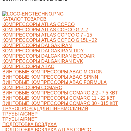
КАТАЛОГ ТОВАРОВ
КОМПРЕССОРЫ ATLAS COPCO
КОМПРЕССОРЫ ATLAS COPCO G 2- 7
КОМПРЕССОРЫ ATLAS COPCO G 7 - 15
КОМПРЕССОРЫ ATLAS COPCO G 15L - 22
КОМПРЕССОРЫ DALGAKIRAN
КОМПРЕССОРЫ DALGAKIRAN TIDY
КОМПРЕССОРЫ DALGAKIRAN ECCOAIR
КОМПРЕССОРЫ DALGAKIRAN DVK
КОМПРЕССОРЫ ABAC
ВИНТОВЫЕ КОМПРЕССОРЫ ABAC MICRON
ВИНТОВЫЕ КОМПРЕССОРЫ ABAC SPINN
ВИНТОВЫЕ КОМПРЕССОРЫ ABAC FORMULA
КОМПРЕССОРЫ COMARO
ВИНТОВЫЕ КОМПРЕССОРЫ COMARO 2.2 - 7.5 КВТ
ВИНТОВЫЕ КОМПРЕССОРЫ COMARO 11 - 22 КВТ
ВИНТОВЫЕ КОМПРЕССОРЫ COMARO 30 - 315 КВТ
ТРУБОПРОВОД ДЛЯ ПНЕВМОЛИНИЙ
ТРУБЫ AIGNEP
ТРУБЫ AIRNET
ПОДГОТОВКА ВОЗДУХА
ПОДГОТОВКА ВОЗДУХА ATLAS COPCO