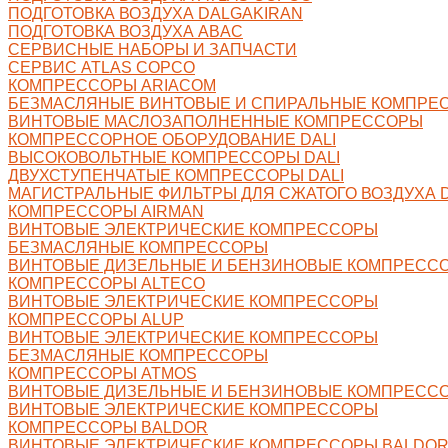
ПОДГОТОВКА ВОЗДУХА DALGAKIRAN
ПОДГОТОВКА ВОЗДУХА ABAC
СЕРВИСНЫЕ НАБОРЫ И ЗАПЧАСТИ
СЕРВИС ATLAS COPCO
КОМПРЕССОРЫ ARIACOM
БЕЗМАСЛЯНЫЕ ВИНТОВЫЕ И СПИРАЛЬНЫЕ КОМПРЕ
ВИНТОВЫЕ МАСЛОЗАПОЛНЕННЫЕ КОМПРЕССОРЫ
КОМПРЕССОРНОЕ ОБОРУДОВАНИЕ DALI
ВЫСОКОВОЛЬТНЫЕ КОМПРЕССОРЫ DALI
ДВУХСТУПЕНЧАТЫЕ КОМПРЕССОРЫ DALI
МАГИСТРАЛЬНЫЕ ФИЛЬТРЫ ДЛЯ СЖАТОГО ВОЗДУХА D
КОМПРЕССОРЫ AIRMAN
ВИНТОВЫЕ ЭЛЕКТРИЧЕСКИЕ КОМПРЕССОРЫ
БЕЗМАСЛЯНЫЕ КОМПРЕССОРЫ
ВИНТОВЫЕ ДИЗЕЛЬНЫЕ И БЕНЗИНОВЫЕ КОМПРЕСС
КОМПРЕССОРЫ ALTECO
ВИНТОВЫЕ ЭЛЕКТРИЧЕСКИЕ КОМПРЕССОРЫ
КОМПРЕССОРЫ ALUP
ВИНТОВЫЕ ЭЛЕКТРИЧЕСКИЕ КОМПРЕССОРЫ
БЕЗМАСЛЯНЫЕ КОМПРЕССОРЫ
КОМПРЕССОРЫ ATMOS
ВИНТОВЫЕ ДИЗЕЛЬНЫЕ И БЕНЗИНОВЫЕ КОМПРЕСС
ВИНТОВЫЕ ЭЛЕКТРИЧЕСКИЕ КОМПРЕССОРЫ
КОМПРЕССОРЫ BALDOR
ВИНТОВЫЕ ЭЛЕКТРИЧЕСКИЕ КОМПРЕССОРЫ BALDO